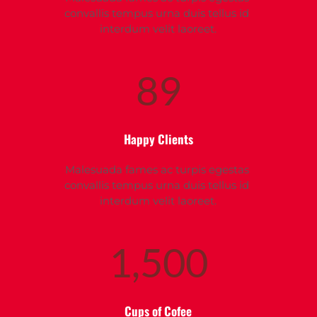
convallis tempus urna duis tellus id 
interdum velit laoreet.
89
Happy Clients
Malesuada fames ac turpis egestas 
convallis tempus urna duis tellus id 
interdum velit laoreet.
1,500
Cups of Cofee