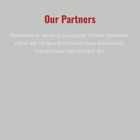
Our Partners
Reiciendis et rerum ut voluptate. Omnis molestiae 
nemo est. Ut quis enim rerum quia assumenda 
repudiandae non cumque qui.