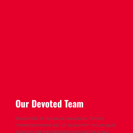
Our Devoted Team
Reiciendis et rerum ut voluptate. Omnis 
molestiae nemo est. Ut quis enim rerum quia 
assumenda repudiandae non cumque qui.