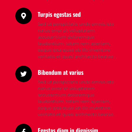
Turpis egestas sed
Sed ut perspiciatis unde omnis iste 
natus error sit voluptatem 
accusantium doloremque 
laudantium, totam rem aperiam, 
eaque ipsa quae ab illo inventore 
veritatis et quasi architecto beatae .
Bibendum at varius
Sed ut perspiciatis unde omnis iste 
natus error sit voluptatem 
accusantium doloremque 
laudantium, totam rem aperiam, 
eaque ipsa quae ab illo inventore 
veritatis et quasi architecto beatae.
Egestas diam in dignissim