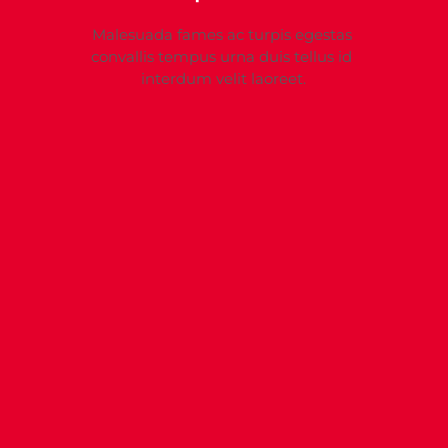
Malesuada fames ac turpis egestas 
convallis tempus urna duis tellus id 
interdum velit laoreet.