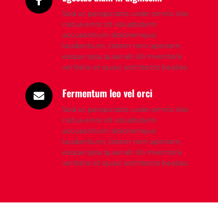
Sed ut perspiciatis unde omnis iste 
natus error sit voluptatem 
accusantium doloremque 
laudantium, totam rem aperiam, 
eaque ipsa quae ab illo inventore 
veritatis et quasi architecto beatae.
Fermentum leo vel orci
Sed ut perspiciatis unde omnis iste 
natus error sit voluptatem 
accusantium doloremque 
laudantium, totam rem aperiam, 
eaque ipsa quae ab illo inventore 
veritatis et quasi architecto beatae.